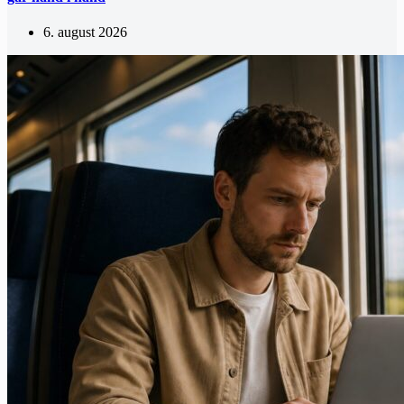
6. august 2026