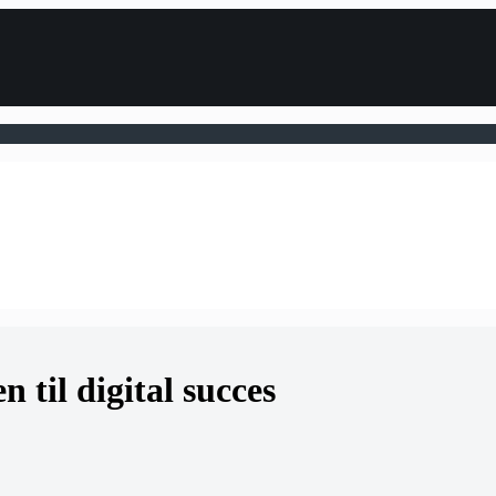
 til digital succes