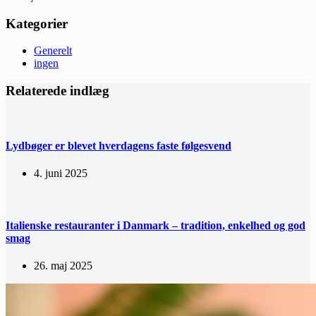
Kategorier
Generelt
ingen
Relaterede indlæg
Lydbøger er blevet hverdagens faste følgesvend
4. juni 2025
Italienske restauranter i Danmark – tradition, enkelhed og god
smag
26. maj 2025