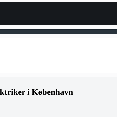
lektriker i København