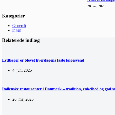
28. maj 2026
Kategorier
Generelt
ingen
Relaterede indlæg
Lydbøger er blevet hverdagens faste følgesvend
4. juni 2025
Italienske restauranter i Danmark – tradition, enkelhed og god 
26. maj 2025