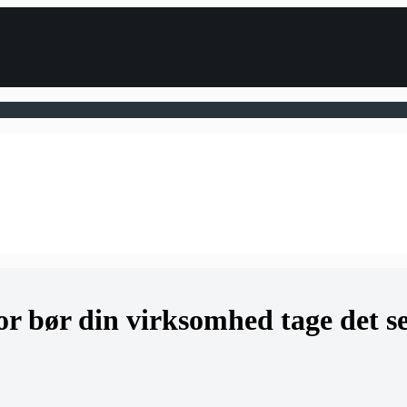
or bør din virksomhed tage det se